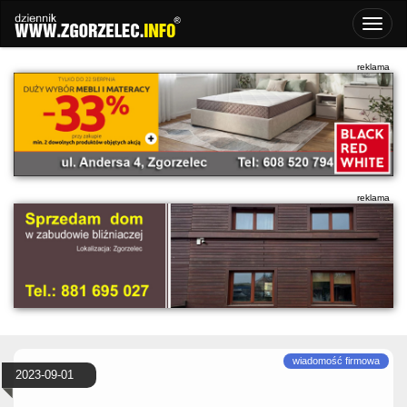
2023-09-01