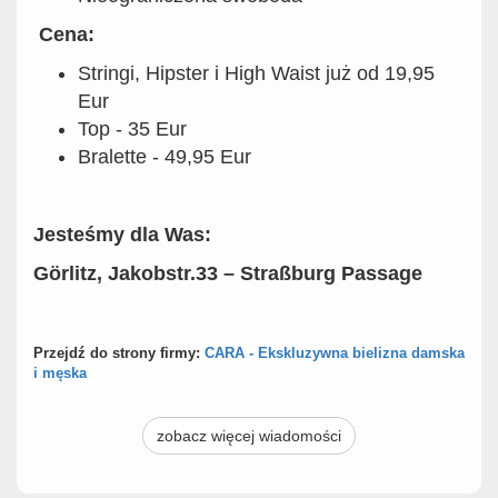
Cena:
Stringi, Hipster i High Waist już od 19,95
Eur
Top - 35 Eur
Bralette - 49,95 Eur
Jesteśmy dla Was:
Görlitz, Jakobstr.33 – Straßburg Passage
Przejdź do strony firmy:
CARA - Ekskluzywna bielizna damska
i męska
zobacz więcej wiadomości