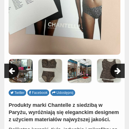
Twitter
Facebook
Udostępnij
Produkty marki Chantelle z siedzibą w
Paryżu, wyróżniają się eleganckim designem
z użyciem materiałów najwyższej jakości.