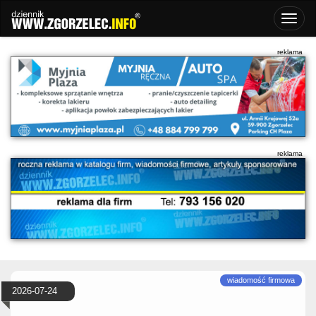
2026-07-24