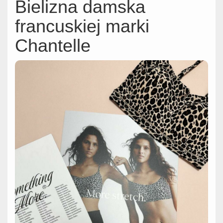
Bielizna damska
francuskiej marki
Chantelle