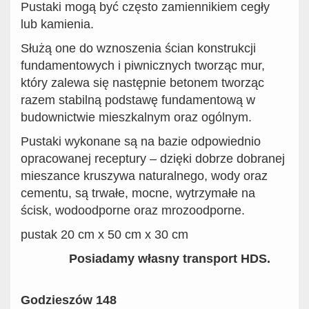
Pustaki mogą być często zamiennikiem cegły
lub kamienia.
Służą one do wznoszenia ścian konstrukcji
fundamentowych i piwnicznych tworząc mur,
który zalewa się następnie betonem tworząc
razem stabilną podstawę fundamentową w
budownictwie mieszkalnym oraz ogólnym.
Pustaki wykonane są na bazie odpowiednio
opracowanej receptury – dzięki dobrze dobranej
mieszance kruszywa naturalnego, wody oraz
cementu, są trwałe, mocne, wytrzymałe na
ścisk, wodoodporne oraz mrozoodporne.
pustak 20 cm x 50 cm x 30 cm
Posiadamy własny transport HDS.
Godzieszów 148