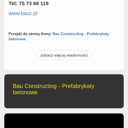
Tel: 75 73 68 119
www.bauc.pl
Przejdź do strony firmy:
Bau Constructing - Prefabrykaty
betonowe
zobacz więcej wiadomości
Bau Constructing - Prefabrykaty
betonowe