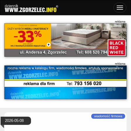
2026-05-08