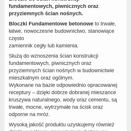
fundamentowych, piwnicznych oraz
przyziemnych ścian nośnych.
Bloczki Fundamentowe betonowe
to trwałe,
łatwe, nowoczesne budownictwo, stanowiące
często
zamiennik cegły lub kamienia.
Służą do wznoszenia ścian konstrukcji
fundamentowych, piwnicznych oraz
przyziemnych ścian nośnych w budownictwie
mieszkalnym oraz ogólnym.
Wykonane na bazie odpowiednio opracowanej
receptury – dzięki dobrze dobranej mieszance
kruszywa naturalnego, wody oraz cementu, są
trwałe, mocne, wytrzymałe na ścisk oraz
odporne na mróz.
Wysoką jakość produktu uzyskujemy również