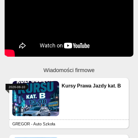
Wiadomości firmowe
Kursy Prawa Jazdy kat. B
2026-08-10
GREGOR - Auto Szkoła