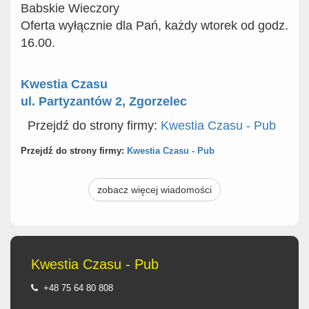
Babskie Wieczory
Oferta wyłącznie dla Pań, każdy wtorek od godz.
16.00.
Kwestia Czasu
ul. Partyzantów 2, Zgorzelec
Przejdź do strony firmy:
Kwestia Czasu - Pub
Przejdź do strony firmy:
Kwestia Czasu - Pub
zobacz więcej wiadomości
Kwestia Czasu - Pub
+48 75 64 80 808