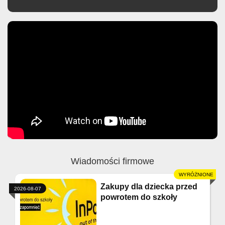
Wiadomości firmowe
Zakupy dla dziecka przed
2026-08-07
powrotem do szkoły