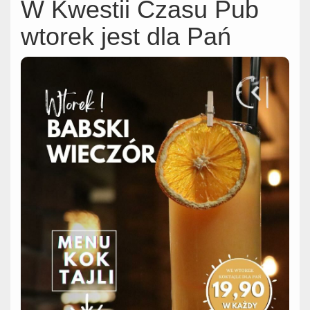
W Kwestii Czasu Pub
wtorek jest dla Pań