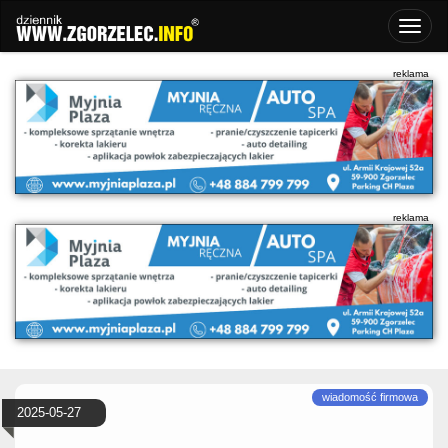
2025-05-27