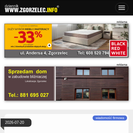
2026-07-20