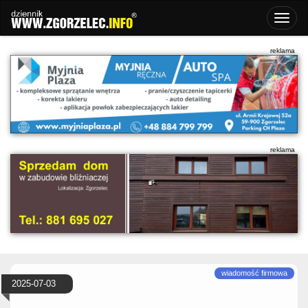
2025-07-03