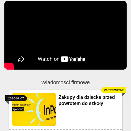
Wiadomości firmowe
Zakupy dla dziecka przed
2026-08-07
powrotem do szkoły