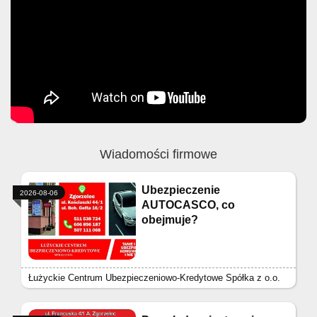
Wiadomości firmowe
Ubezpieczenie
2026-08-06
AUTOCASCO, co
obejmuje?
Łużyckie Centrum Ubezpieczeniowo-Kredytowe Spółka z o.o.