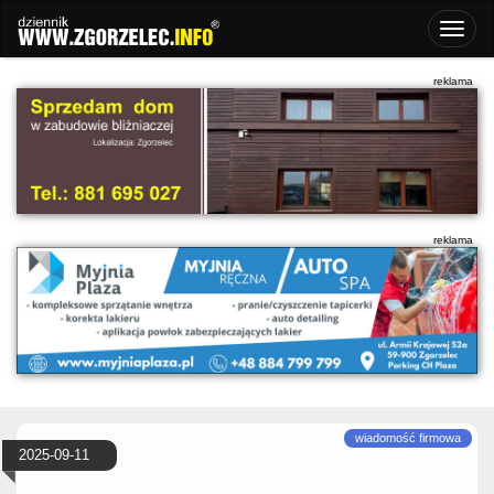
2025-09-11