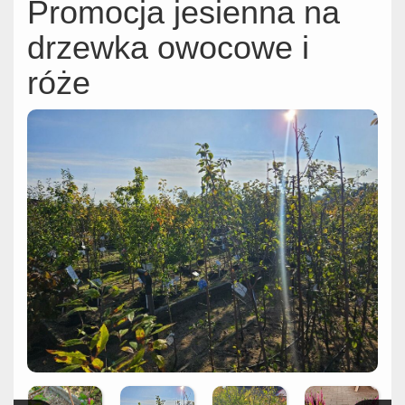
Promocja jesienna na
drzewka owocowe i
róże