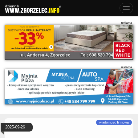
2025-09-26