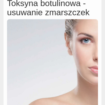
Toksyna botulinowa -
usuwanie zmarszczek