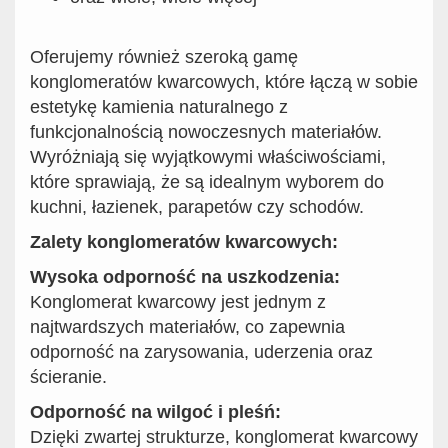
Oferujemy również szeroką gamę
konglomeratów kwarcowych, które łączą w sobie
estetykę kamienia naturalnego z
funkcjonalnością nowoczesnych materiałów.
Wyróżniają się wyjątkowymi właściwościami,
które sprawiają, że są idealnym wyborem do
kuchni, łazienek, parapetów czy schodów.
Zalety konglomeratów kwarcowych:
Wysoka odporność na uszkodzenia:
Konglomerat kwarcowy jest jednym z
najtwardszych materiałów, co zapewnia
odporność na zarysowania, uderzenia oraz
ścieranie.
Odporność na wilgoć i pleśń:
Dzięki zwartej strukturze, konglomerat kwarcowy