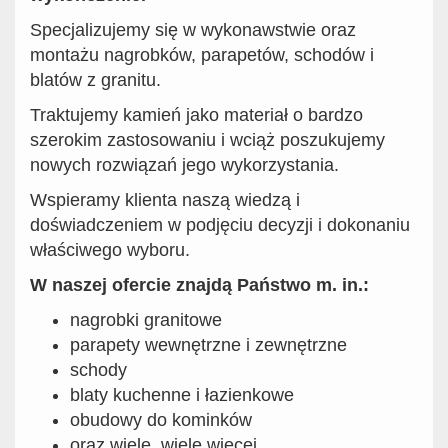
Specjalizujemy się w wykonawstwie oraz
montażu nagrobków, parapetów, schodów i
blatów z granitu.
Traktujemy kamień jako materiał o bardzo
szerokim zastosowaniu i wciąż poszukujemy
nowych rozwiązań jego wykorzystania.
Wspieramy klienta naszą wiedzą i
doświadczeniem w podjęciu decyzji i dokonaniu
właściwego wyboru.
W naszej ofercie znajdą Państwo m. in.:
nagrobki granitowe
parapety wewnętrzne i zewnętrzne
schody
blaty kuchenne i łazienkowe
obudowy do kominków
oraz wiele, wiele więcej