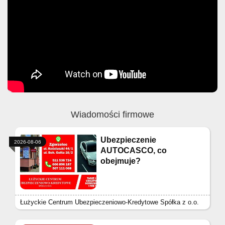
Wiadomości firmowe
Ubezpieczenie
2026-08-06
AUTOCASCO, co
obejmuje?
Łużyckie Centrum Ubezpieczeniowo-Kredytowe Spółka z o.o.