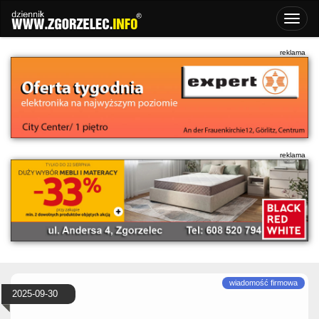
2025-09-30