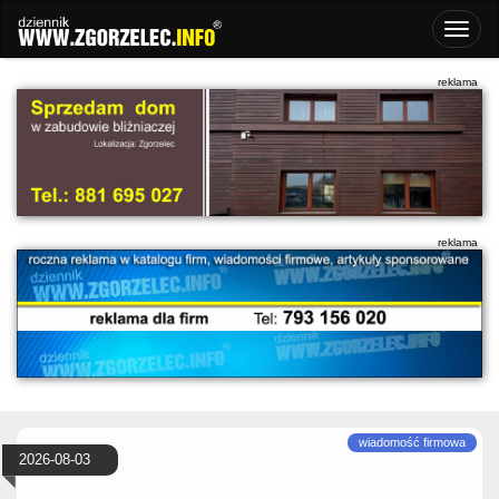
2026-08-03