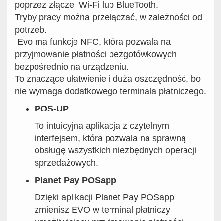
poprzez złącze Wi-Fi lub BlueTooth.
Tryby pracy można przełączać, w zależności od
potrzeb.
Evo ma funkcje NFC, która pozwala na
przyjmowanie płatności bezgotówkowych
bezpośrednio na urządzeniu.
To znaczące ułatwienie i duża oszczędność, bo
nie wymaga dodatkowego terminala płatniczego.
POS-UP
To intuicyjna aplikacja z czytelnym
interfejsem, która pozwala na sprawną
obsługę wszystkich niezbędnych operacji
sprzedażowych.
Planet Pay POSapp
Dzięki aplikacji Planet Pay POSapp
zmienisz EVO w terminal płatniczy