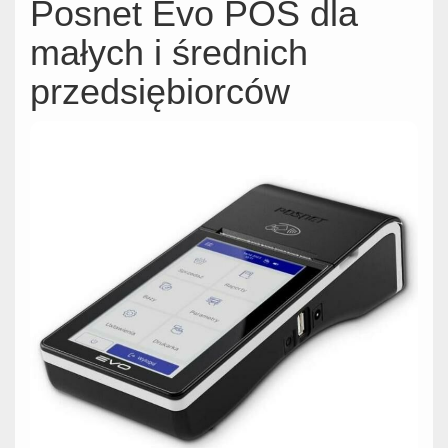
Posnet Evo POS dla
małych i średnich
przedsiębiorców