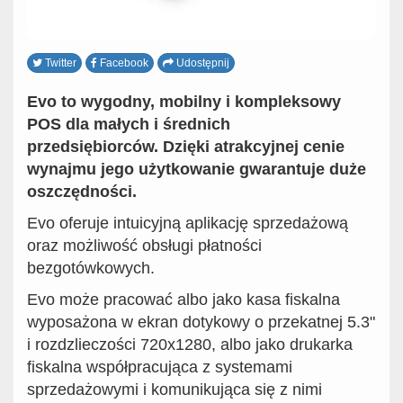
Twitter
Facebook
Udostępnij
Evo to wygodny, mobilny i kompleksowy
POS dla małych i średnich
przedsiębiorców. Dzięki atrakcyjnej cenie
wynajmu jego użytkowanie gwarantuje duże
oszczędności.
Evo oferuje intuicyjną aplikację sprzedażową
oraz możliwość obsługi płatności
bezgotówkowych.
Evo może pracować albo jako kasa fiskalna
wyposażona w ekran dotykowy o przekatnej 5.3"
i rozdzlieczości 720x1280, albo jako drukarka
fiskalna współpracująca z systemami
sprzedażowymi i komunikująca się z nimi