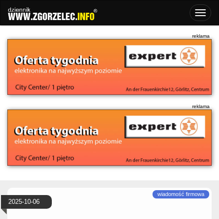
2025-10-06