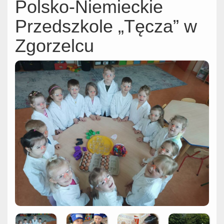
Polsko-Niemieckie
Przedszkole „Tęcza” w
Zgorzelcu