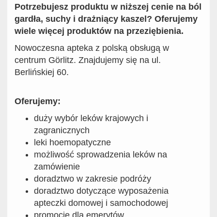
Potrzebujesz produktu w niższej cenie na ból
gardła, suchy i drażniący kaszel? Oferujemy
wiele więcej produktów na przeziębienia.
Nowoczesna apteka z polską obsługą w
centrum Görlitz. Znajdujemy się na ul.
Berlińskiej 60.
Oferujemy:
duży wybór leków krajowych i
zagranicznych
leki hoemopatyczne
możliwość sprowadzenia leków na
zamówienie
doradztwo w zakresie podróży
doradztwo dotyczące wyposażenia
apteczki domowej i samochodowej
promocje dla emerytów