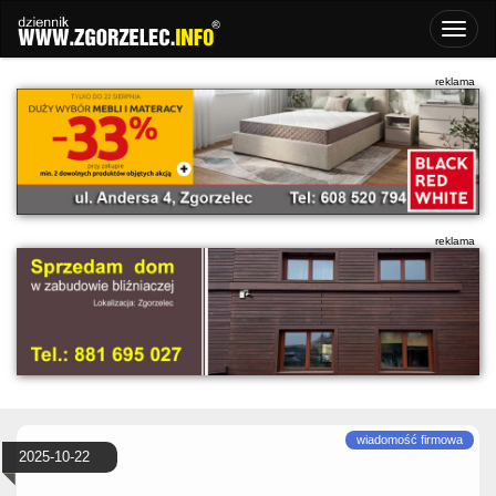
2025-10-22