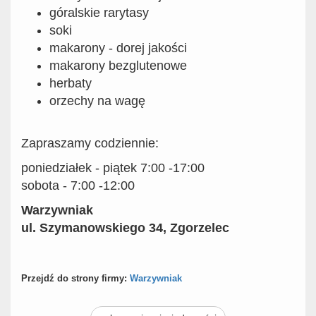
góralskie rarytasy
soki
makarony - dorej jakości
makarony bezglutenowe
herbaty
orzechy na wagę
Zapraszamy codziennie:
poniedziałek - piątek 7:00 -17:00
sobota - 7:00 -12:00
Warzywniak
ul. Szymanowskiego 34, Zgorzelec
Przejdź do strony firmy:
Warzywniak