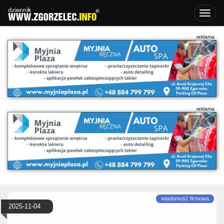
2025-11-04