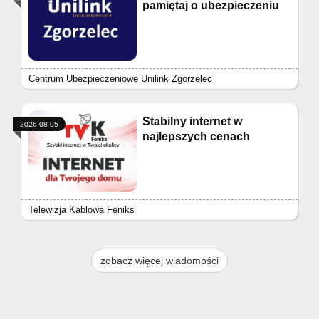
pamiętaj o ubezpieczeniu
Centrum Ubezpieczeniowe Unilink Zgorzelec
Stabilny internet w
2026-08-05
najlepszych cenach
Telewizja Kablowa Feniks
zobacz więcej wiadomości