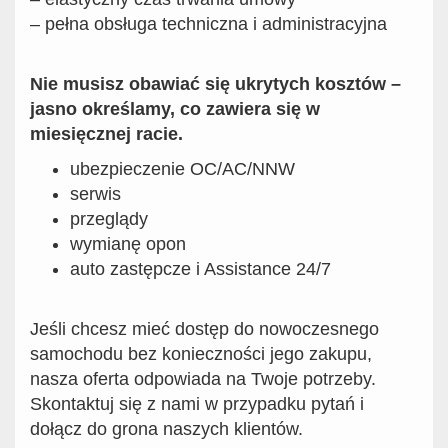
– pełna obsługa techniczna i administracyjna
Nie musisz obawiać się ukrytych kosztów –
jasno określamy, co zawiera się w
miesięcznej racie.
ubezpieczenie OC/AC/NNW
serwis
przeglądy
wymianę opon
auto zastępcze i Assistance 24/7
Jeśli chcesz mieć dostęp do nowoczesnego
samochodu bez konieczności jego zakupu,
nasza oferta odpowiada na Twoje potrzeby.
Skontaktuj się z nami w przypadku pytań i
dołącz do grona naszych klientów.