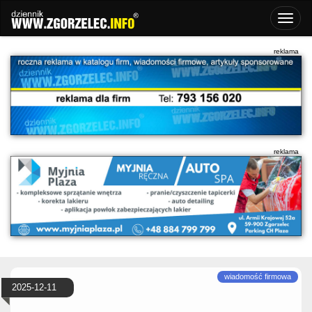
2025-12-11