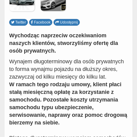
Twitter
Facebook
Udostępnij
Wychodząc naprzeciw oczekiwaniom
naszych klientów, stworzyliśmy ofertę dla
osób prywatnych.
Wynajem długoterminowy dla osób prywatnych
to forma wynajmu pojazdu na dłuższy okres,
zazwyczaj od kilku miesięcy do kilku lat.
W ramach tego rodzaju umowy, klient płaci
stałą miesięczną opłatę za korzystanie z
samochodu. Pozostałe koszty utrzymania
samochodu typu ubezpieczenie,
serwisowanie, naprawy oraz pomoc drogową
bierzemy na siebie.