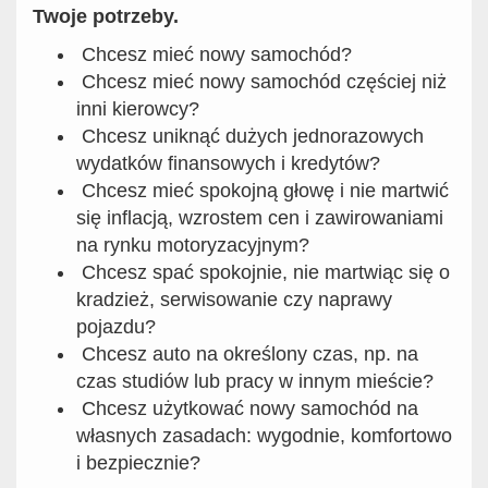
Twoje potrzeby.
Chcesz mieć nowy samochód?
Chcesz mieć nowy samochód częściej niż
inni kierowcy?
Chcesz uniknąć dużych jednorazowych
wydatków finansowych i kredytów?
Chcesz mieć spokojną głowę i nie martwić
się inflacją, wzrostem cen i zawirowaniami
na rynku motoryzacyjnym?
Chcesz spać spokojnie, nie martwiąc się o
kradzież, serwisowanie czy naprawy
pojazdu?
Chcesz auto na określony czas, np. na
czas studiów lub pracy w innym mieście?
Chcesz użytkować nowy samochód na
własnych zasadach: wygodnie, komfortowo
i bezpiecznie?