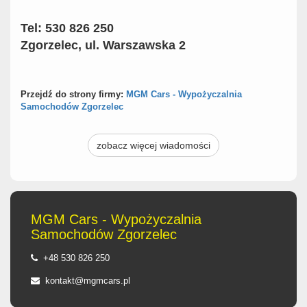
Tel: 530 826 250
Zgorzelec, ul. Warszawska 2
Przejdź do strony firmy:
MGM Cars - Wypożyczalnia
Samochodów Zgorzelec
zobacz więcej wiadomości
MGM Cars - Wypożyczalnia
Samochodów Zgorzelec
+48 530 826 250
kontakt@mgmcars.pl