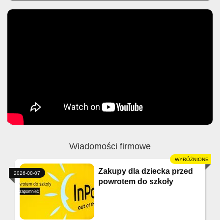
Wiadomości firmowe
Zakupy dla dziecka przed
2026-08-07
powrotem do szkoły