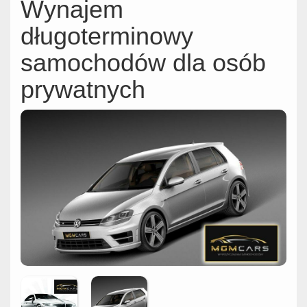
Wynajem
długoterminowy
samochodów dla osób
prywatnych