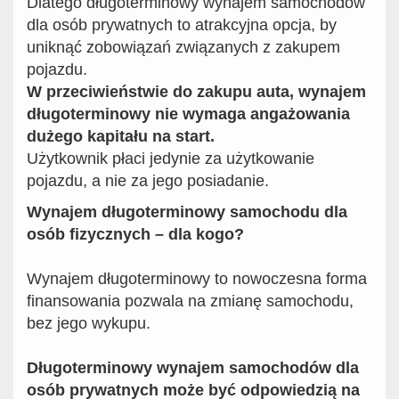
Dlatego długoterminowy wynajem samochodów
dla osób prywatnych to atrakcyjna opcja, by
uniknąć zobowiązań związanych z zakupem
pojazdu.
W przeciwieństwie do zakupu auta, wynajem
długoterminowy nie wymaga angażowania
dużego kapitału na start.
Użytkownik płaci jedynie za użytkowanie
pojazdu, a nie za jego posiadanie.
Wynajem długoterminowy samochodu dla
osób fizycznych – dla kogo?
Wynajem długoterminowy to nowoczesna forma
finansowania pozwala na zmianę samochodu,
bez jego wykupu.
Długoterminowy wynajem samochodów dla
osób prywatnych może być odpowiedzią na