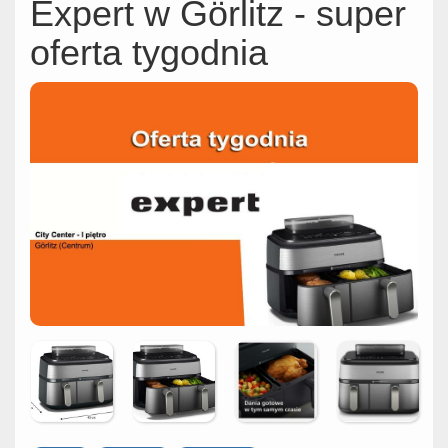
Expert w Görlitz - super
oferta tygodnia