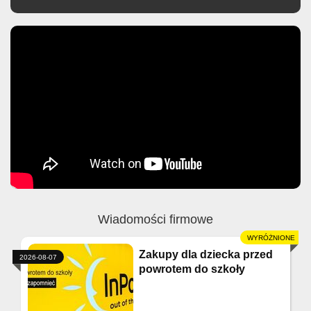
Wiadomości firmowe
Zakupy dla dziecka przed
2026-08-07
powrotem do szkoły