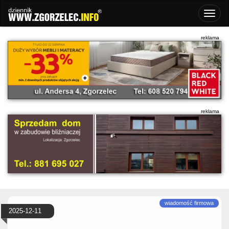
2025-12-11