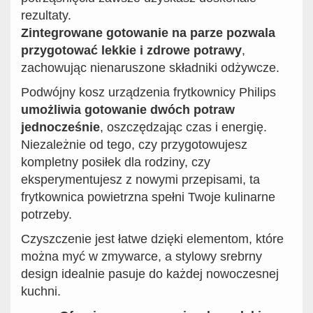
rezultaty.
Zintegrowane gotowanie na parze pozwala
przygotować lekkie i zdrowe potrawy
,
zachowując nienaruszone składniki odżywcze.
Podwójny kosz urządzenia frytkownicy Philips
umożliwia gotowanie dwóch potraw
jednocześnie
, oszczędzając czas i energię.
Niezależnie od tego, czy przygotowujesz
kompletny posiłek dla rodziny, czy
eksperymentujesz z nowymi przepisami, ta
frytkownica powietrzna spełni Twoje kulinarne
potrzeby.
Czyszczenie jest łatwe dzięki elementom, które
można myć w zmywarce, a stylowy srebrny
design idealnie pasuje do każdej nowoczesnej
kuchni.