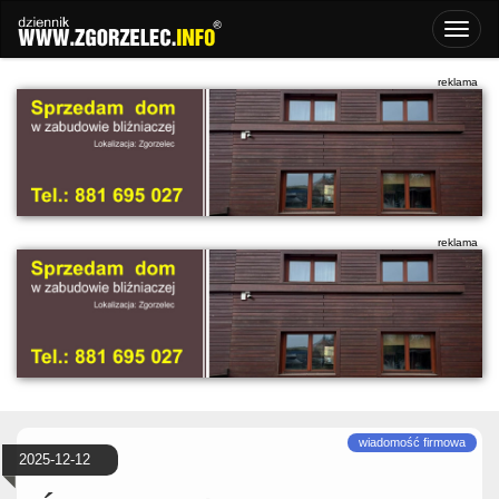
2025-12-12