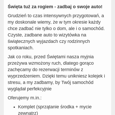
Święta tuż za rogiem - zadbaj o swoje auto!
Grudzień to czas intensywnych przygotowań, a
my doskonale wiemy, że w tym okresie każdy
chce zadbać nie tylko o dom, ale i o samochód.
Czyste, zadbane auto to wizytówka na
świątecznych wyjazdach czy rodzinnych
spotkaniach.
Jak co roku, przed Świętami nasza myjnia
przeżywa wzmożony ruch, dlatego gorąco
zachęcamy do rezerwacji terminów z
wyprzedzeniem. Dzięki temu unikniesz kolejek i
stresu, a my zadbamy, by Twój samochód
wyglądał perfekcyjnie
Oferujemy m.in.:
Komplet (sprzątanie środka + mycie
zewnątrz)