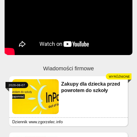
Wiadomości firmowe
Zakupy dla dziecka przed
2026-08-07
powrotem do szkoły
Dziennik www.zgorzelec.info