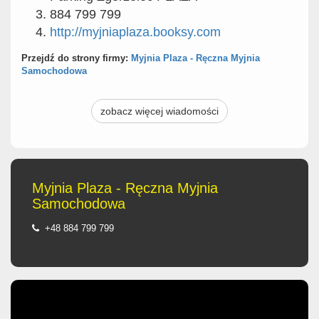
884 799 799
http://myjniaplaza.booksy.com
Przejdź do strony firmy:
Myjnia Plaza - Ręczna Myjnia
Samochodowa
zobacz więcej wiadomości
Myjnia Plaza - Ręczna Myjnia
Samochodowa
+48 884 799 799