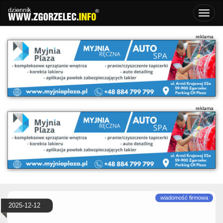
2025-12-12