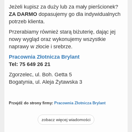
Jeżeli kupisz za duży lub za mały pierścionek?
ZA DARMO
dopasujemy go dla indywidualnych
potrzeb klienta.
Przerabiamy również starą biżuterię, dając jej
nowy wygląd oraz wykonujemy wszystkie
naprawy w złocie i srebrze.
Pracownia Złotnicza Brylant
Tel: 75 649 26 21
Zgorzelec, ul. Boh. Getta 5
Bogatynia, ul. Aleja Żytawska 3
Przejdź do strony firmy:
Pracownia Złotnicza Brylant
zobacz więcej wiadomości