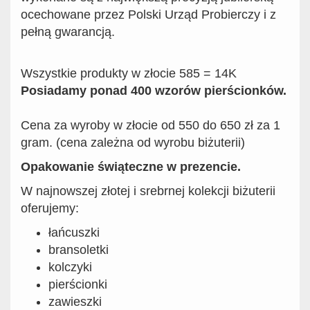
ocechowane przez Polski Urząd Probierczy i z
pełną gwarancją.
Wszystkie produkty w złocie 585 = 14K
Posiadamy ponad 400 wzorów pierścionków.
Cena za wyroby w złocie od 550 do 650 zł za 1
gram. (cena zależna od wyrobu biżuterii)
Opakowanie świąteczne w prezencie.
W najnowszej złotej i srebrnej kolekcji biżuterii
oferujemy:
łańcuszki
bransoletki
kolczyki
pierścionki
zawieszki