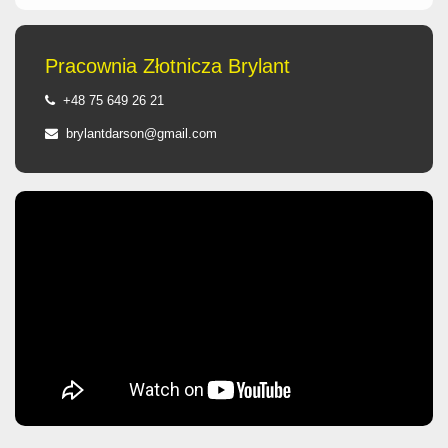
Pracownia Złotnicza Brylant
+48 75 649 26 21
brylantdarson@gmail.com