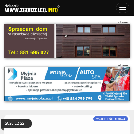
2025-12-22