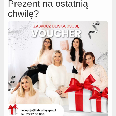
Prezent na ostatnią
chwilę?