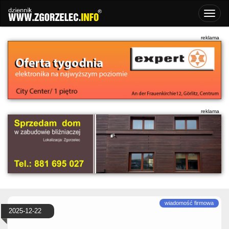
2025-12-22