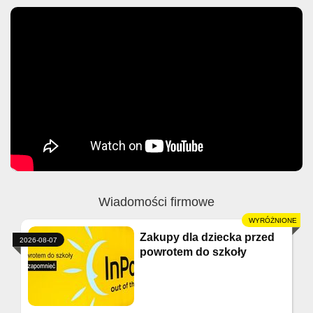
Wiadomości firmowe
Zakupy dla dziecka przed
2026-08-07
powrotem do szkoły