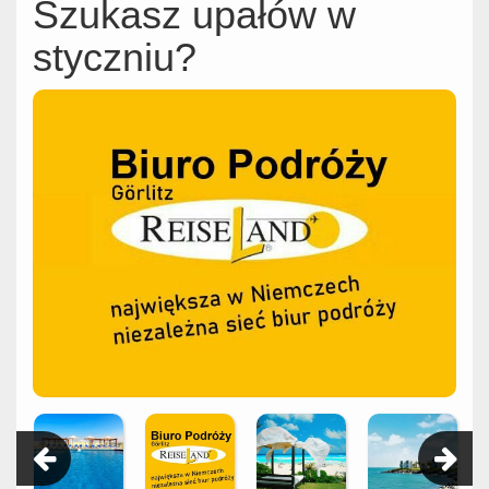
Szukasz upałów w
styczniu?