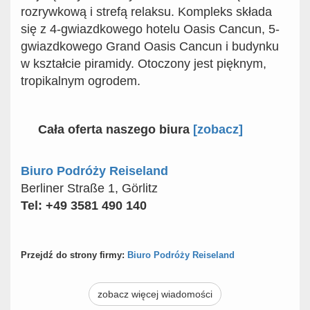
rozrywkową i strefą relaksu. Kompleks składa
się z 4-gwiazdkowego hotelu Oasis Cancun, 5-
gwiazdkowego Grand Oasis Cancun i budynku
w kształcie piramidy. Otoczony jest pięknym,
tropikalnym ogrodem.
Cała oferta naszego biura
[zobacz]
Biuro Podróży Reiseland
Berliner Straße 1, Görlitz
Tel: +49 3581 490 140
Przejdź do strony firmy:
Biuro Podróży Reiseland
zobacz więcej wiadomości