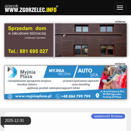
2025-12-30