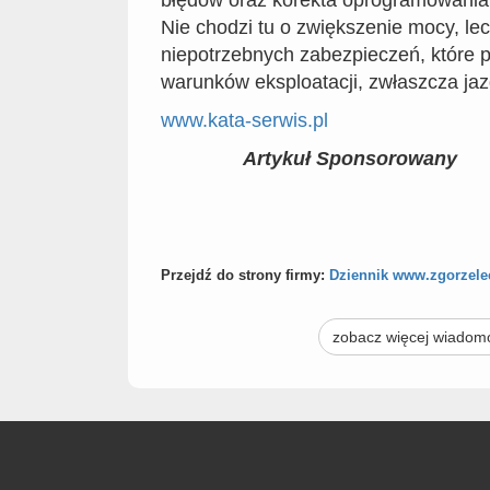
Nie chodzi tu o zwiększenie mocy, lec
niepotrzebnych zabezpieczeń, które 
warunków eksploatacji, zwłaszcza jazd
www.kata-serwis.pl
Artykuł Sponsorowany
Przejdź do strony firmy:
Dziennik www.zgorzelec
zobacz więcej wiadom