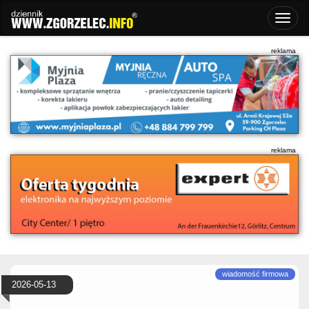
2026-05-13