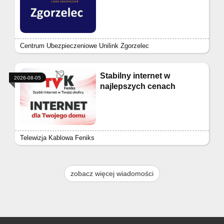
Centrum Ubezpieczeniowe Unilink Zgorzelec
Stabilny internet w
2026-08-05
najlepszych cenach
Telewizja Kablowa Feniks
zobacz więcej wiadomości