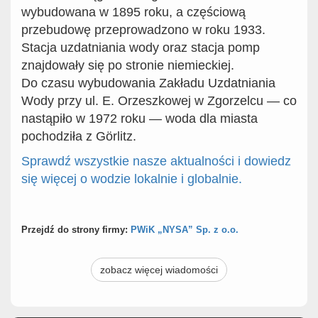
wybudowana w 1895 roku, a częściową
przebudowę przeprowadzono w roku 1933.
Stacja uzdatniania wody oraz stacja pomp
znajdowały się po stronie niemieckiej.
Do czasu wybudowania Zakładu Uzdatniania
Wody przy ul. E. Orzeszkowej w Zgorzelcu — co
nastąpiło w 1972 roku — woda dla miasta
pochodziła z Görlitz.
Sprawdź wszystkie nasze aktualności i dowiedz
się więcej o wodzie lokalnie i globalnie.
Przejdź do strony firmy:
PWiK „NYSA” Sp. z o.o.
zobacz więcej wiadomości