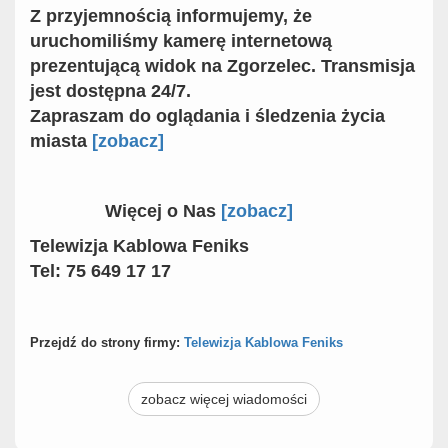
Z przyjemnością informujemy, że
uruchomiliśmy kamerę internetową
prezentującą widok na Zgorzelec. Transmisja
jest dostępna 24/7.
Zapraszam do oglądania i śledzenia życia
miasta
[zobacz]
Więcej o Nas
[zobacz]
Telewizja Kablowa Feniks
Tel:
75 649 17 17
Przejdź do strony firmy:
Telewizja Kablowa Feniks
zobacz więcej wiadomości