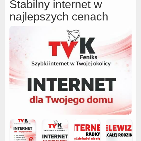
Stabilny internet w
najlepszych cenach