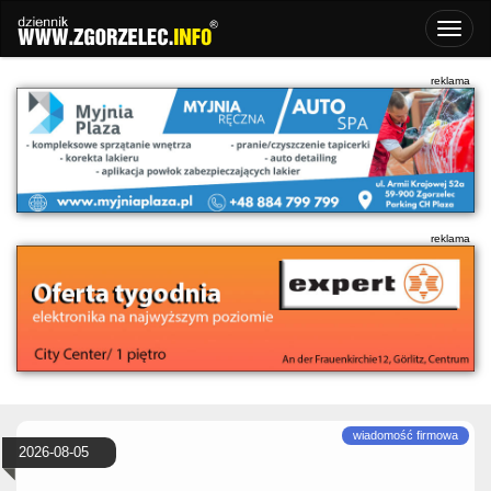
2026-08-05