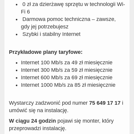
0 zł za dzierżawę sprzętu w technologii Wi-
Fi 6
Darmowa pomoc techniczna – zawsze,
gdy jej potrzebujesz
Szybki i stabilny Internet
Przykładowe plany taryfowe:
Internet 100 Mb/s za 49 zł miesięcznie
Internet 300 Mb/s za 59 zł miesięcznie
Internet 600 Mb/s za 69 zł miesięcznie
Internet 1000 Mb/s za 85 zł miesięcznie
Wystarczy zadzwonić pod numer
75 649 17 17
i
umówić się na instalację.
W ciągu 24 godzin
pojawi się monter, który
przeprowadzi instalację.