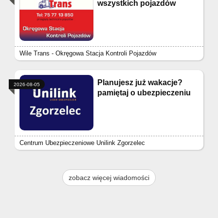
wszystkich pojazdów
Wile Trans - Okręgowa Stacja Kontroli Pojazdów
Planujesz już wakacje?
2026-08-05
pamiętaj o ubezpieczeniu
Centrum Ubezpieczeniowe Unilink Zgorzelec
zobacz więcej wiadomości