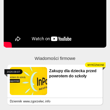
Wiadomości firmowe
Zakupy dla dziecka przed
2026-08-07
powrotem do szkoły
Dziennik www.zgorzelec.info