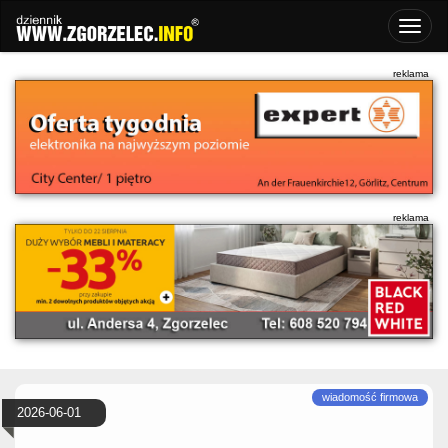
2026-06-01