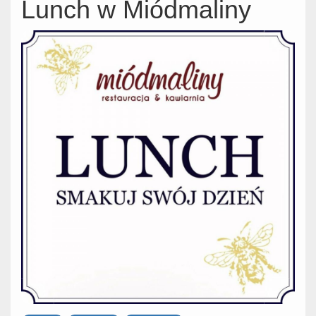
Lunch w Miódmaliny