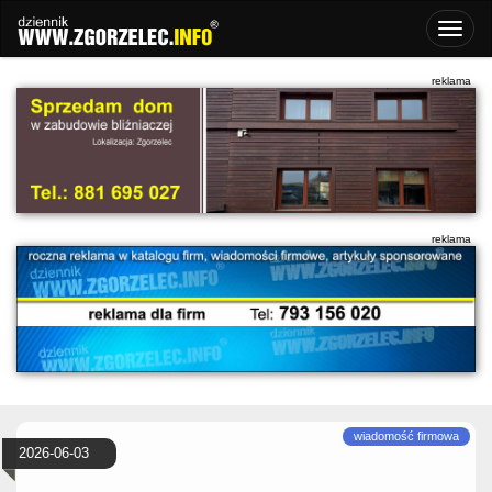
2026-06-03