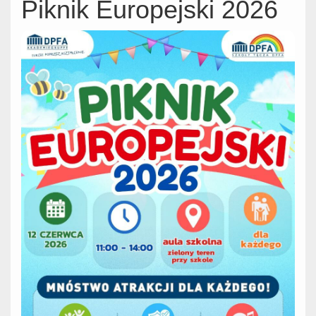
Piknik Europejski 2026