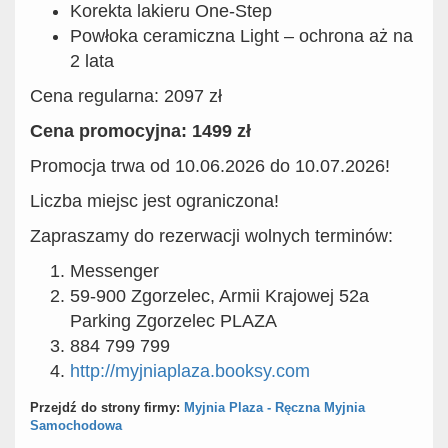
Korekta lakieru One-Step
Powłoka ceramiczna Light – ochrona aż na
2 lata
Cena regularna: 2097 zł
Cena promocyjna: 1499 zł
Promocja trwa od 10.06.2026 do 10.07.2026!
Liczba miejsc jest ograniczona!
Zapraszamy do rezerwacji wolnych terminów:
Messenger
59-900 Zgorzelec, Armii Krajowej 52a
Parking Zgorzelec PLAZA
884 799 799
http://myjniaplaza.booksy.com
Przejdź do strony firmy:
Myjnia Plaza - Ręczna Myjnia
Samochodowa