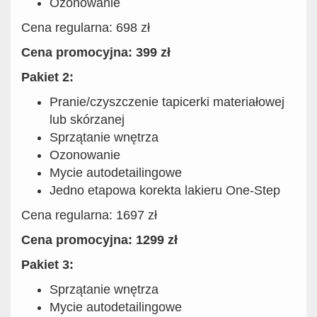
Ozonowanie
Cena regularna: 698 zł
Cena promocyjna: 399 zł
Pakiet 2:
Pranie/czyszczenie tapicerki materiałowej
lub skórzanej
Sprzątanie wnętrza
Ozonowanie
Mycie autodetailingowe
Jedno etapowa korekta lakieru One-Step
Cena regularna: 1697 zł
Cena promocyjna: 1299 zł
Pakiet 3:
Sprzątanie wnętrza
Mycie autodetailingowe