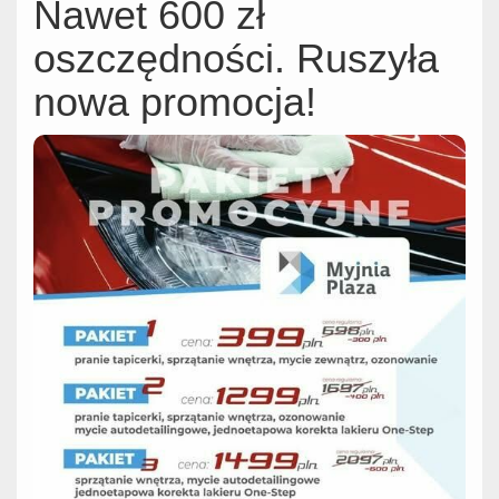
Nawet 600 zł
oszczędności. Ruszyła
nowa promocja!