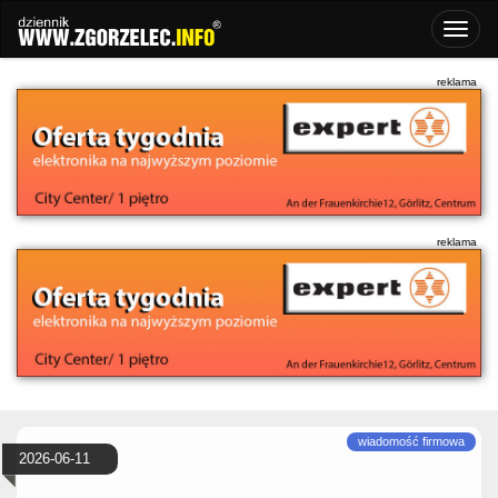
2026-06-11