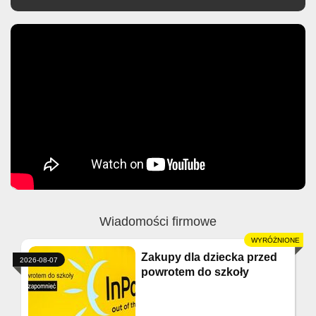
Wiadomości firmowe
Zakupy dla dziecka przed
2026-08-07
powrotem do szkoły