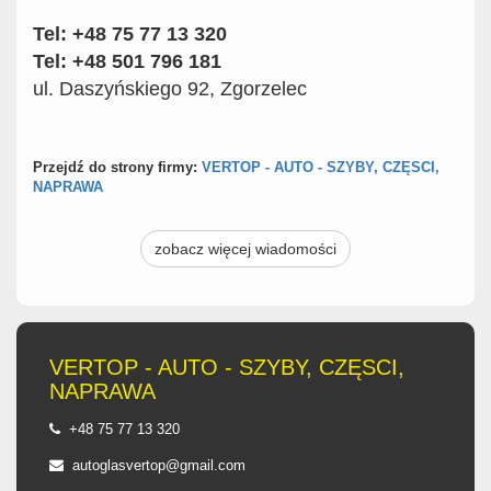
Tel: +48 75 77 13 320
Tel: +48 501 796 181
ul. Daszyńskiego 92, Zgorzelec
Przejdź do strony firmy:
VERTOP - AUTO - SZYBY, CZĘSCI,
NAPRAWA
zobacz więcej wiadomości
VERTOP - AUTO - SZYBY, CZĘSCI,
NAPRAWA
+48 75 77 13 320
autoglasvertop@gmail.com