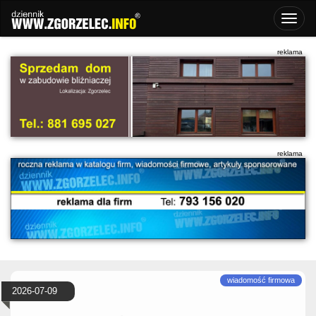
2026-07-09