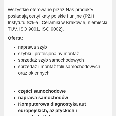
Wszystkie oferowane przez Nas produkty
posiadają certyfikaty polskie i unijne (PZH
Instytutu Szkła i Ceramiki w Krakowie, niemiecki
TUV, ISO 9001, ISO 9002).
Oferta:
naprawa szyb
szybki i profesjonalny montaż
sprzedaż szyb samochodowych
sprzedaż i montaż folii samochodowych
oraz okiennych
części samochodowe
naprawa samochodów
Komputerowa diagnostyka aut
europejskich, azjatyckich i