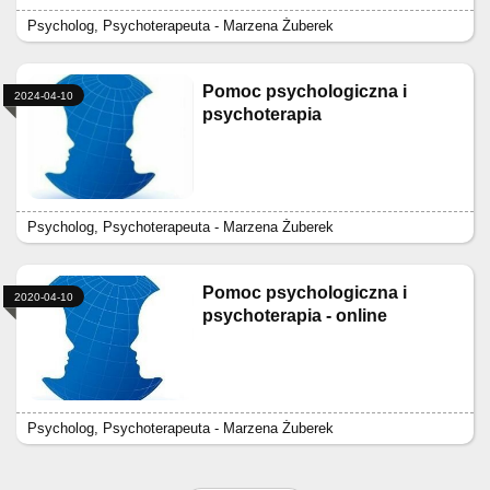
Psycholog, Psychoterapeuta - Marzena Żuberek
Pomoc psychologiczna i
2024-04-10
psychoterapia
Psycholog, Psychoterapeuta - Marzena Żuberek
Pomoc psychologiczna i
2020-04-10
psychoterapia - online
Psycholog, Psychoterapeuta - Marzena Żuberek