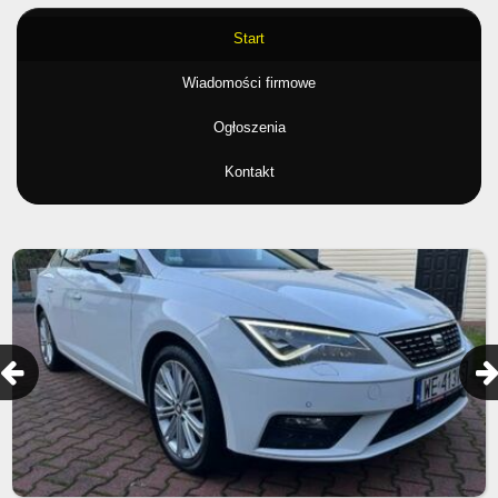
Start
Wiadomości firmowe
Ogłoszenia
Kontakt