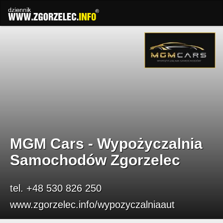
MGM Cars - Wypożyczalnia
Samochodów Zgorzelec
tel. +48 530 826 250
www.zgorzelec.info/wypozyczalniaaut