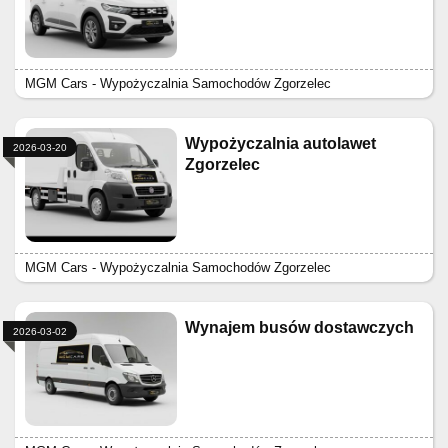
MGM Cars - Wypożyczalnia Samochodów Zgorzelec
Wypożyczalnia autolawet
2026-03-20
Zgorzelec
MGM Cars - Wypożyczalnia Samochodów Zgorzelec
Wynajem busów dostawczych
2026-03-02