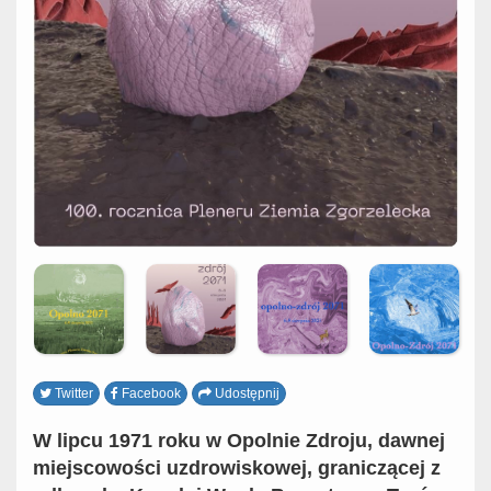
Twitter
Facebook
Udostępnij
W lipcu 1971 roku w Opolnie Zdroju, dawnej
miejscowości uzdrowiskowej, graniczącej z