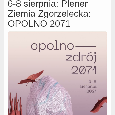
6-8 sierpnia: Plener
Ziemia Zgorzelecka:
OPOLNO 2071