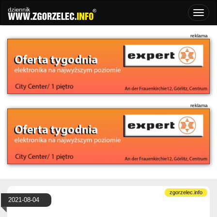
2021-08-04