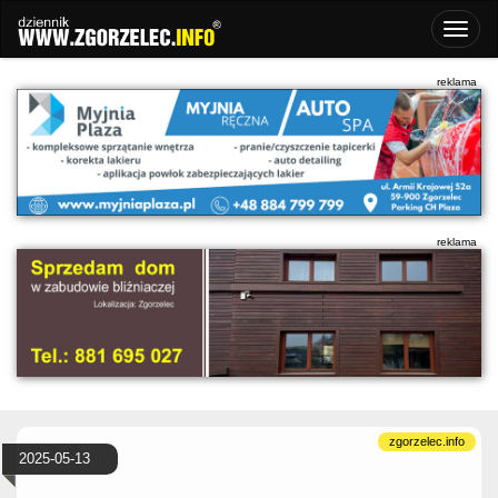
2025-05-13