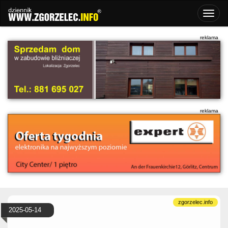
2025-05-14