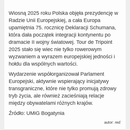
Wiosną 2025 roku Polska objęła prezydencję w
Radzie Unii Europejskiej, a cała Europa
upamiętnia 75. rocznicę Deklaracji Schumana,
która dała początek integracji kontynentu po
dramacie II wojny światowej. Tour de Tripoint
2025 stało się wiec nie tylko rowerowym
wyzwaniem a wyrazem europejskiej jedności i
hołdu dla wspólnych wartości.
Wydarzenie współorganizował Parlament
Europejski, aktywnie wspierający inicjatywy
transgraniczne, które nie tylko promują zdrowy
tryb życia, ale również zacieśniają relacje
między obywatelami różnych krajów.
Źródło: UMiG Bogatynia
autor:
red.