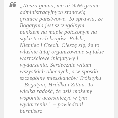
„Nasza gmina, ma aż 95% granic
administracyjnych stanowią
granice państwowe. To sprawia, że
Bogatynia jest szczególnym
punktem na mapie położonym na
styku trzech krajów: Polski,
Niemiec i Czech. Cieszę się, że to
właśnie tutaj organizowane są takie
wartościowe inicjatywy i
wydarzenia. Serdecznie witam
wszystkich obecnych, a w sposób
szczególny mieszkańców Trójstyku
– Bogatyni, Hrádka i Zittau. To
wielka radość, że dziś możemy
wspólnie uczestniczyć w tym
wydarzeniu.”
– powiedział
burmistrz