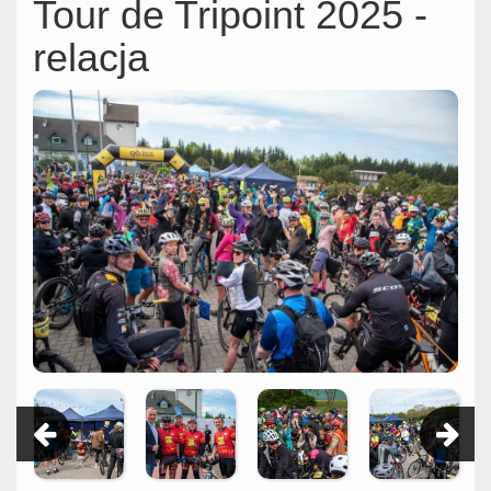
Tour de Tripoint 2025 -
relacja