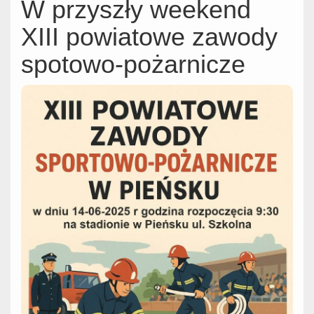
W przyszły weekend
XIII powiatowe zawody
spotowo-pożarnicze