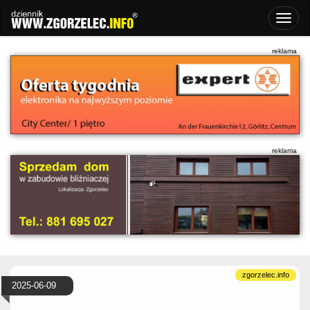
2025-06-09