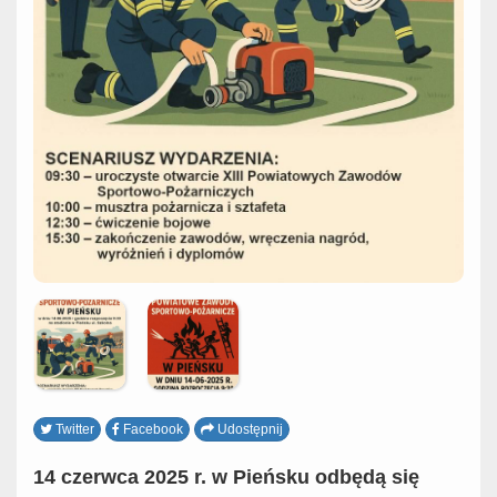
Twitter
Facebook
Udostępnij
14 czerwca 2025 r. w Pieńsku odbędą się