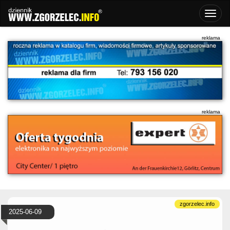
2025-06-09