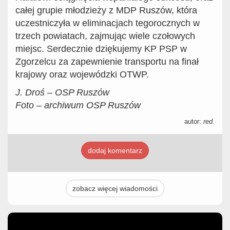
całej grupie młodzieży z MDP Ruszów, która
uczestniczyła w eliminacjach tegorocznych w
trzech powiatach, zajmując wiele czołowych
miejsc. Serdecznie dziękujemy KP PSP w
Zgorzelcu za zapewnienie transportu na finał
krajowy oraz wojewódzki OTWP.
J. Droś – OSP Ruszów
Foto – archiwum OSP Ruszów
autor:
red.
dodaj komentarz
zobacz więcej wiadomości