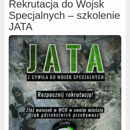
Rekrutacja do Wojsk
Specjalnych – szkolenie
JATA