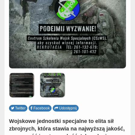
Twitter
Facebook
Udostępnij
Wojskowe jednostki specjalne to elita sił
zbrojnych, która stawia na najwyższą jakość,