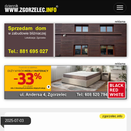
2025-07-03