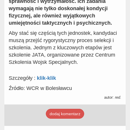
sprawność i wytrzymałość. Ich zadania
wymagają nie tylko doskonałej kondycji
fizycznej, ale również wyjątkowych
umiejętności taktycznych i psychicznych.
Aby stać się częścią tych jednostek, kandydaci
muszą przejść rygorystyczny proces selekcji i
szkolenia. Jednym z kluczowych etapów jest
szkolenie JATA, organizowane przez Centrum
Szkolenia Wojsk Specjalnych.
Szczegóły :
klik-klik
Źródło: WCR w Bolesławcu
autor:
red.
dodaj komentarz