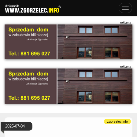
2025-07-04