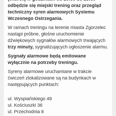
odbędzie się miejski trening oraz przegląd
techniczny syren alarmowych Systemu
Wczesnego Ostrzegania.
W ramach treningu na terenie miasta Zgorzelec
nastąpi próbne, głośne uruchomienie
dźwiękowych sygnałów alarmowych trwających
trzy minuty,
sygnalizujących ogłoszenie alarmu.
Sygnały alarmowe będą emitowane
wyłącznie na potrzeby treningu.
Syreny alarmowe uruchamiane w trakcie
ćwiczeń zlokalizowane są na budynkach w
następujących punktach:
ul. Wyspiańskiego 49
ul. Kościuszki 36
ul. Przechodnia 8