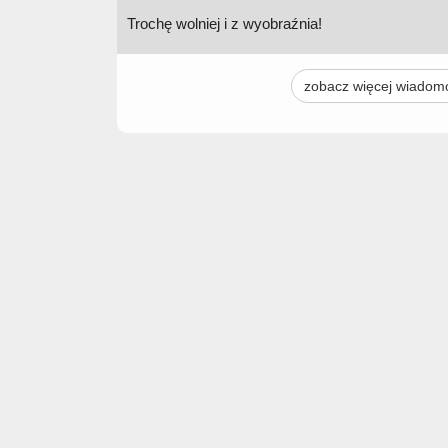
Trochę wolniej i z wyobraźnia!
zobacz więcej wiadom