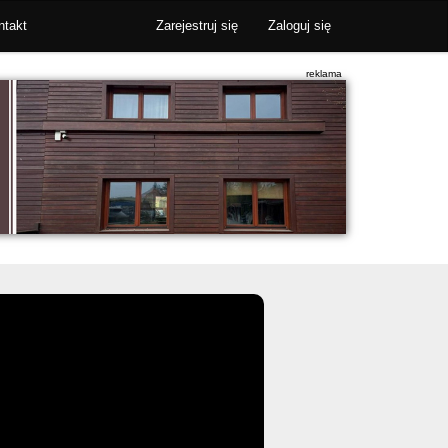
ntakt
Zarejestruj się
Zaloguj się