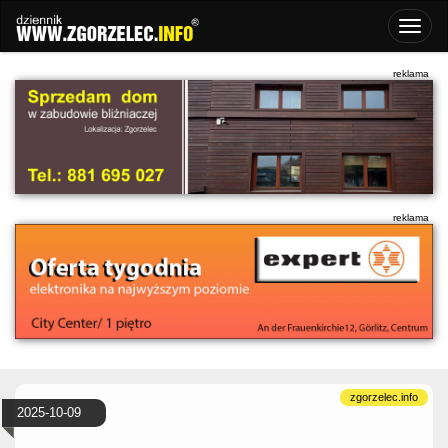
2025-10-09