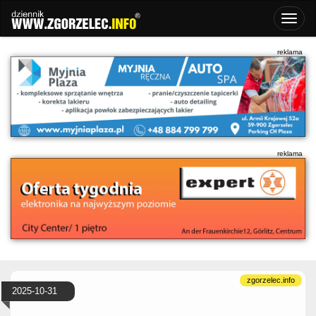
2025-10-31