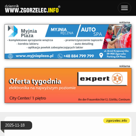
2025-11-18