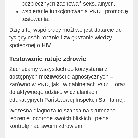
bezpiecznych zachowań seksualnych,
wspieranie funkcjonowania PKD i promocję
testowania.
Dzięki tej współpracy możliwe jest dotarcie do
tysięcy osób rocznie i zwiększanie wiedzy
społecznej o HIV.
Testowanie ratuje zdrowie
Zachęcamy wszystkich do korzystania z
dostępnych możliwości diagnostycznych –
zarówno w PKD, jak i w gabinetach POZ – oraz
do aktywnego udziału w działaniach
edukacyjnych Państwowej Inspekcji Sanitarnej.
Wczesna diagnoza to szansa na skuteczne
leczenie, ochronę swoich bliskich i pełną
kontrolę nad swoim zdrowiem.