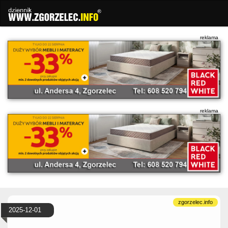
2025-12-01