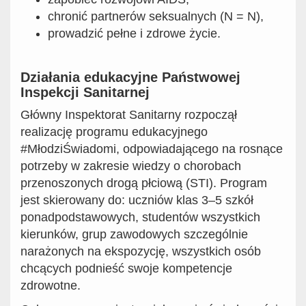
chronić partnerów seksualnych (N = N),
prowadzić pełne i zdrowe życie.
Działania edukacyjne Państwowej
Inspekcji Sanitarnej
Główny Inspektorat Sanitarny rozpoczął
realizację programu edukacyjnego
#MłodziŚwiadomi, odpowiadającego na rosnące
potrzeby w zakresie wiedzy o chorobach
przenoszonych drogą płciową (STI). Program
jest skierowany do: uczniów klas 3–5 szkół
ponadpodstawowych, studentów wszystkich
kierunków, grup zawodowych szczególnie
narażonych na ekspozycję, wszystkich osób
chcących podnieść swoje kompetencje
zdrowotne.