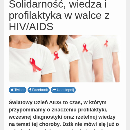
Solidarność, wiedza i
profilaktyka w walce z
HIV/AIDS
Twitter
Facebook
Udostępnij
Światowy Dzień AIDS to czas, w którym
przypominamy o znaczeniu profilaktyki,
wczesnej diagnostyki oraz rzetelnej wiedzy
na temat tej choroby. Dziś nie mówi się już o