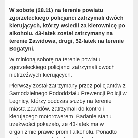
W sobotę (28.11) na terenie powiatu
zgorzeleckiego policjanci zatrzymali dwóch
kierujących, którzy wsiedli za kierownicę po
alkoholu. 43-latek został zatrzymany na
terenie Zawidowa, drugi, 52-latek na terenie
Bogatyni.
W minioną sobotę na terenie powiatu
zgorzeleckiego policjanci zatrzymali dwóch
nietrzeźwych kierujących.
Pierwszy został zatrzymany przez policjantów z
Samodzielnego Pododdziału Prewencji Policji w
Legnicy, którzy podczas służby na terenie
miasta Zawidów, zatrzymali do kontroli
kierującego motorowerem. Badanie stanu
trzeźwości pokazało, że 43-latek ma w
organizmie prawie promil alkoholu. Ponadto