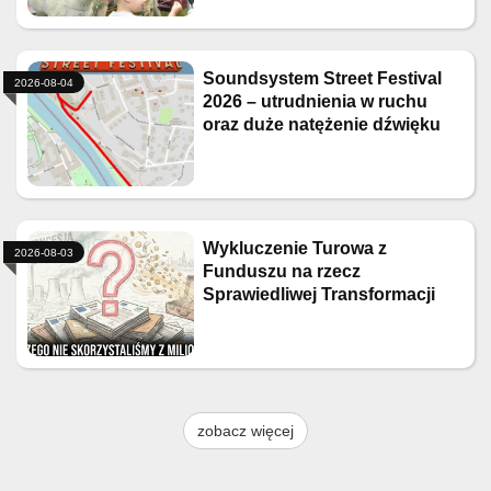
Soundsystem Street Festival
2026-08-04
2026 – utrudnienia w ruchu
oraz duże natężenie dźwięku
Wykluczenie Turowa z
2026-08-03
Funduszu na rzecz
Sprawiedliwej Transformacji
zobacz więcej