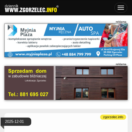
2025-12-01