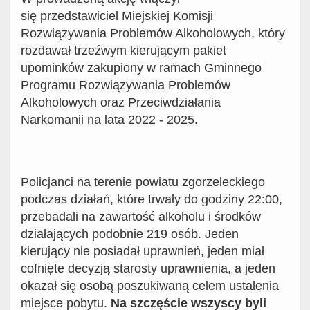
się przedstawiciel Miejskiej Komisji
Rozwiązywania Problemów Alkoholowych, który
rozdawał trzeźwym kierującym pakiet
upominków zakupiony w ramach Gminnego
Programu Rozwiązywania Problemów
Alkoholowych oraz Przeciwdziałania
Narkomanii na lata 2022 - 2025.
Policjanci na terenie powiatu zgorzeleckiego
podczas działań, które trwały do godziny 22:00,
przebadali na zawartość alkoholu i środków
działających podobnie 219 osób. Jeden
kierujący nie posiadał uprawnień, jeden miał
cofnięte decyzją starosty uprawnienia, a jeden
okazał się osobą poszukiwaną celem ustalenia
miejsce pobytu.
Na szczęście wszyscy byli