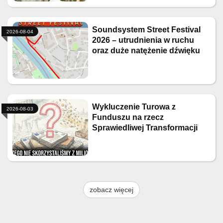
Soundsystem Street Festival
2026-08-04
2026 – utrudnienia w ruchu
oraz duże natężenie dźwięku
Wykluczenie Turowa z
2026-08-03
Funduszu na rzecz
Sprawiedliwej Transformacji
zobacz więcej