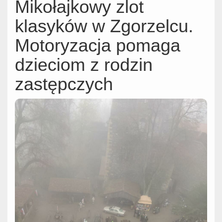
Mikołajkowy zlot
klasyków w Zgorzelcu.
Motoryzacja pomaga
dzieciom z rodzin
zastępczych