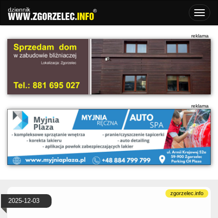
2025-12-03