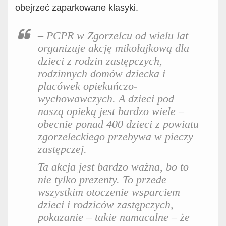
obejrzeć zaparkowane klasyki.
– PCPR w Zgorzelcu od wielu lat
organizuje akcję mikołajkową dla
dzieci z rodzin zastępczych,
rodzinnych domów dziecka i
placówek opiekuńczo-
wychowawczych. A dzieci pod
naszą opieką jest bardzo wiele –
obecnie ponad 400 dzieci z powiatu
zgorzeleckiego przebywa w pieczy
zastępczej.
Ta akcja jest bardzo ważna, bo to
nie tylko prezenty. To przede
wszystkim otoczenie wsparciem
dzieci i rodziców zastępczych,
pokazanie – takie namacalne – że