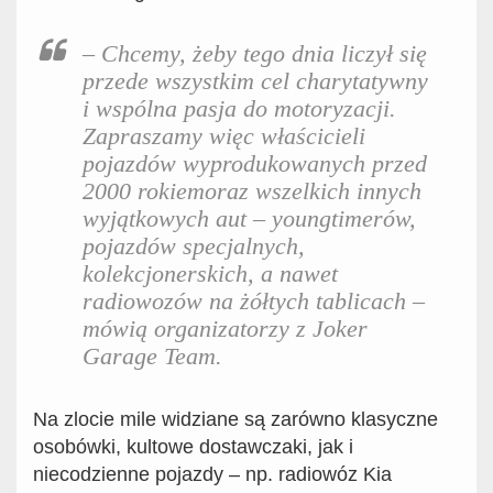
– Chcemy, żeby tego dnia liczył się
przede wszystkim cel charytatywny
i wspólna pasja do motoryzacji.
Zapraszamy więc właścicieli
pojazdów wyprodukowanych przed
2000 rokiemoraz wszelkich innych
wyjątkowych aut – youngtimerów,
pojazdów specjalnych,
kolekcjonerskich, a nawet
radiowozów na żółtych tablicach –
mówią organizatorzy z Joker
Garage Team.
Na zlocie mile widziane są zarówno klasyczne
osobówki, kultowe dostawczaki, jak i
niecodzienne pojazdy – np. radiowóz Kia