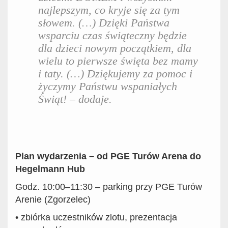
najlepszym, co kryje się za tym
słowem. (…) Dzięki Państwa
wsparciu czas świąteczny będzie
dla dzieci nowym początkiem, dla
wielu to pierwsze święta bez mamy
i taty. (…) Dziękujemy za pomoc i
życzymy Państwu wspaniałych
Świąt! – dodaje.
Plan wydarzenia – od PGE Turów Arena do
Hegelmann Hub
Godz. 10:00–11:30 – parking przy PGE Turów
Arenie (Zgorzelec)
•
zbiórka uczestników zlotu, prezentacja