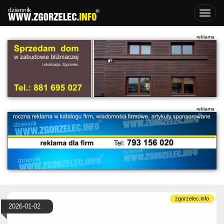
2026-01-02