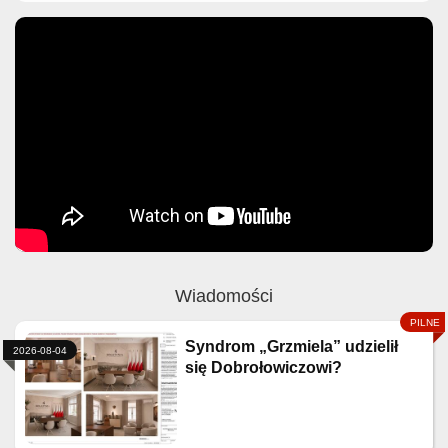
Wiadomości
Syndrom „Grzmiela” udzielił
2026-08-04
się Dobrołowiczowi?