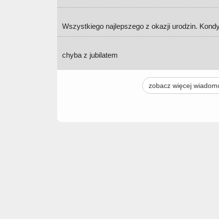
Wszystkiego najlepszego z okazji urodzin. Kondy
chyba z jubilatem
zobacz więcej wiadom