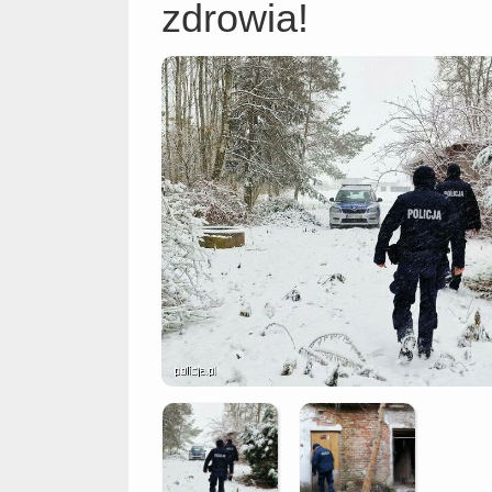
zdrowia!