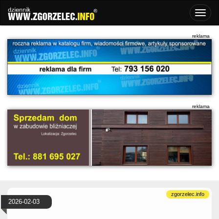
2026-02-03