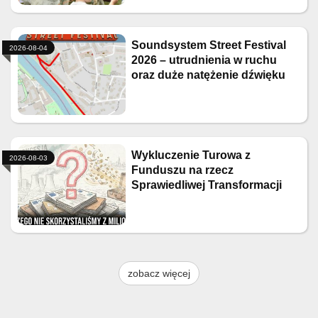
Soundsystem Street Festival
2026-08-04
2026 – utrudnienia w ruchu
oraz duże natężenie dźwięku
Wykluczenie Turowa z
2026-08-03
Funduszu na rzecz
Sprawiedliwej Transformacji
zobacz więcej