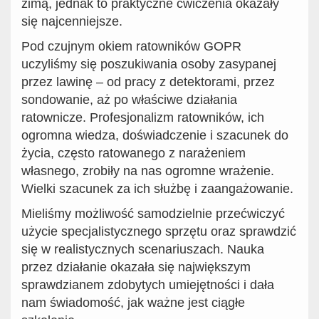
zimą, jednak to praktyczne ćwiczenia okazały
się najcenniejsze.
Pod czujnym okiem ratowników GOPR
uczyliśmy się poszukiwania osoby zasypanej
przez lawinę – od pracy z detektorami, przez
sondowanie, aż po właściwe działania
ratownicze. Profesjonalizm ratowników, ich
ogromna wiedza, doświadczenie i szacunek do
życia, często ratowanego z narażeniem
własnego, zrobiły na nas ogromne wrażenie.
Wielki szacunek za ich służbę i zaangażowanie.
Mieliśmy możliwość samodzielnie przećwiczyć
użycie specjalistycznego sprzętu oraz sprawdzić
się w realistycznych scenariuszach. Nauka
przez działanie okazała się największym
sprawdzianem zdobytych umiejętności i dała
nam świadomość, jak ważne jest ciągłe