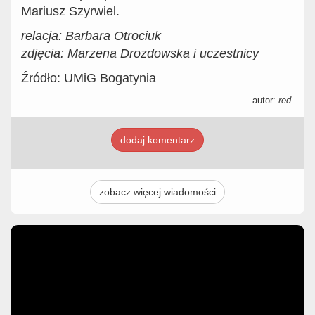
Mariusz Szyrwiel.
relacja: Barbara Otrociuk
zdjęcia: Marzena Drozdowska i uczestnicy
Źródło: UMiG Bogatynia
autor:
red.
dodaj komentarz
zobacz więcej wiadomości