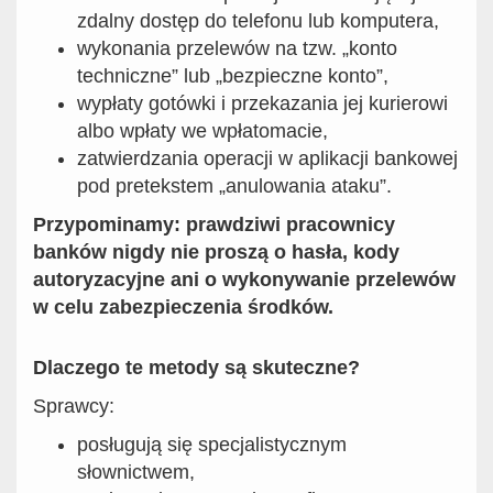
zdalny dostęp do telefonu lub komputera,
wykonania przelewów na tzw. „konto
techniczne” lub „bezpieczne konto”,
wypłaty gotówki i przekazania jej kurierowi
albo wpłaty we wpłatomacie,
zatwierdzania operacji w aplikacji bankowej
pod pretekstem „anulowania ataku”.
Przypominamy: prawdziwi pracownicy
banków nigdy nie proszą o hasła, kody
autoryzacyjne ani o wykonywanie przelewów
w celu zabezpieczenia środków.
Dlaczego te metody są skuteczne?
Sprawcy:
posługują się specjalistycznym
słownictwem,