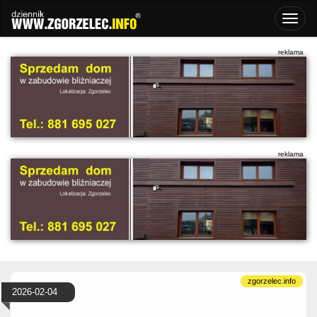
2026-02-04