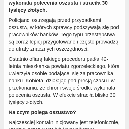
wykonała polecenia oszusta i straciła 30
tysięcy złotych.
Policjanci ostrzegają przed przypadkami
oszustw, w których sprawcy podszywają się pod
pracowników banków. Tego typu przestępstwa
są coraz lepiej przygotowane i często prowadzą
do utraty znacznych oszczędności.
Ostatnio ofiarą takiego procederu padła 42-
letnia mieszkanka powiatu zgorzeleckiego, która
uwierzyła osobie podającej się za pracownika
banku. Kobieta, działając pod presją czasu i w
przekonaniu, że chroni swoje środki, wykonała
polecenia oszusta. W efekcie straciła blisko 30
tysięcy złotych.
Na czym polega oszustwo?
Najczęściej kontakt inicjowany jest telefonicznie,