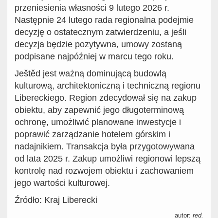
przeniesienia własności 9 lutego 2026 r.
Następnie 24 lutego rada regionalna podejmie
decyzję o ostatecznym zatwierdzeniu, a jeśli
decyzja będzie pozytywna, umowy zostaną
podpisane najpóźniej w marcu tego roku.
Ještěd jest ważną dominującą budowlą
kulturową, architektoniczną i techniczną regionu
Libereckiego. Region zdecydował się na zakup
obiektu, aby zapewnić jego długoterminową
ochronę, umożliwić planowane inwestycje i
poprawić zarządzanie hotelem górskim i
nadajnikiem. Transakcja była przygotowywana
od lata 2025 r. Zakup umożliwi regionowi lepszą
kontrolę nad rozwojem obiektu i zachowaniem
jego wartości kulturowej.
Źródło: Kraj Liberecki
autor:
red.