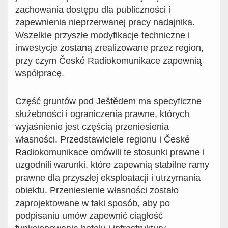
zachowania dostępu dla publiczności i
zapewnienia nieprzerwanej pracy nadajnika.
Wszelkie przyszłe modyfikacje techniczne i
inwestycje zostaną zrealizowane przez region,
przy czym České Radiokomunikace zapewnią
współpracę.
Część gruntów pod Ještědem ma specyficzne
służebności i ograniczenia prawne, których
wyjaśnienie jest częścią przeniesienia
własności. Przedstawiciele regionu i České
Radiokomunikace omówili te stosunki prawne i
uzgodnili warunki, które zapewnią stabilne ramy
prawne dla przyszłej eksploatacji i utrzymania
obiektu. Przeniesienie własności zostało
zaprojektowane w taki sposób, aby po
podpisaniu umów zapewnić ciągłość