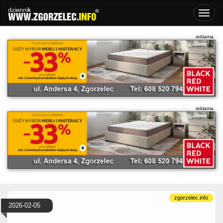
2026-02-05